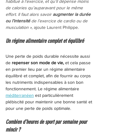
habitué à l’exercice, et qu’il dépense moins 
de calories qu’auparavant pour le même 
effort. Il faut alors savoir 
augmenter la durée 
ou l’intensité 
de l’exercice de cardio ou de 
musculation », 
ajoute Laurent Philippe.
Un régime alimentaire complet et équilibré
Une perte de poids durable nécessite aussi 
de
 repenser son mode de vie,
 et cela passe 
en premier lieu par un régime alimentaire 
équilibré et complet, afin de fournir au corps 
les nutriments indispensables à son bon 
fonctionnement. Le régime alimentaire 
méditerranéen
 est particulièrement 
plébiscité pour maintenir une bonne santé et 
pour une perte de poids optimale.
Combien d’heures de sport par semaine pour 
mincir ?