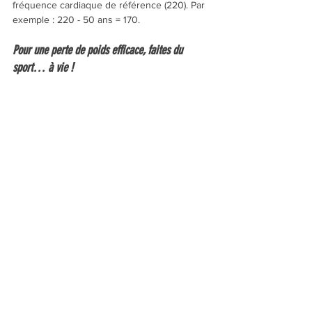
fréquence cardiaque de référence (220). Par 
exemple : 220 - 50 ans = 170.
Pour une perte de poids efficace, faites du 
sport… à vie !