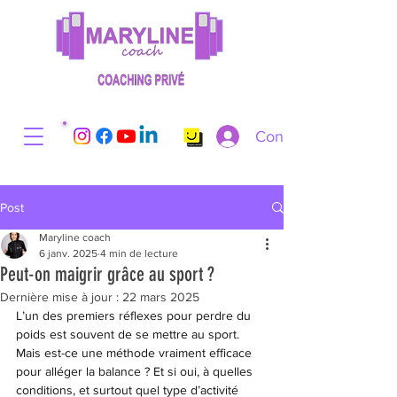
Connexion
Post
Maryline coach
6 janv. 2025
4 min de lecture
Peut-on maigrir grâce au sport ?
Dernière mise à jour :
22 mars 2025
L’un des premiers réflexes pour perdre du 
poids est souvent de se mettre au sport. 
Mais est-ce une méthode vraiment efficace 
pour alléger la balance ? Et si oui, à quelles 
conditions, et surtout quel type d’activité 