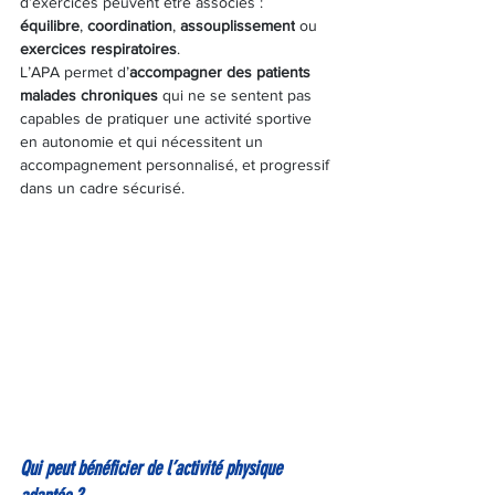
d’exercices peuvent être associés : 
équilibre
, 
coordination
, 
assouplissement
 ou 
exercices respiratoires
.
L’APA permet d’
accompagner des patients 
malades chroniques
 qui ne se sentent pas 
capables de pratiquer une activité sportive 
en autonomie et qui nécessitent un 
accompagnement personnalisé, et progressif 
dans un cadre sécurisé.
Qui peut bénéficier de l’activité physique 