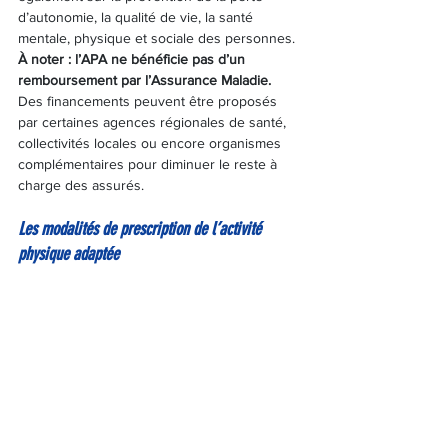
d’autonomie, la qualité de vie, la santé 
mentale, physique et sociale des personnes.
À noter : l’APA ne bénéficie pas d’un 
remboursement par l’Assurance Maladie.
Des financements peuvent être proposés 
par certaines agences régionales de santé, 
collectivités locales ou encore organismes 
complémentaires pour diminuer le reste à 
charge des assurés.
Les modalités de prescription de l’activité 
physique adaptée