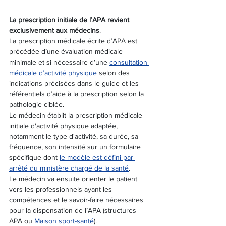
La prescription initiale de l’APA revient 
exclusivement aux médecins
.
La prescription médicale écrite d’APA est 
précédée d’une évaluation médicale 
minimale et si nécessaire d’une 
consultation 
médicale d’activité physique
 selon des 
indications précisées dans le guide et les 
référentiels d’aide à la prescription selon la 
pathologie ciblée.
Le médecin établit la prescription médicale 
initiale d'activité physique adaptée, 
notamment le type d'activité, sa durée, sa 
fréquence, son intensité sur un formulaire 
spécifique dont 
le modèle est défini par 
arrêté du ministère chargé de la santé
.
Le médecin va ensuite orienter le patient 
vers les professionnels ayant les 
compétences et le savoir-faire nécessaires 
pour la dispensation de l’APA (structures 
APA ou 
Maison sport-santé
).